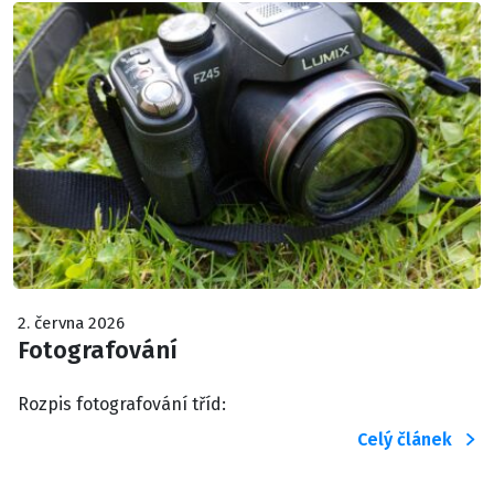
2. června 2026
Fotografování
Rozpis fotografování tříd:
Celý článek