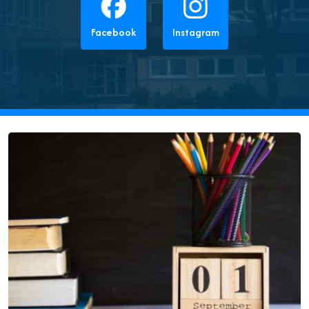
Facebook
Instagram