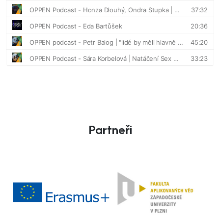
Partneři