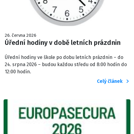
26. června 2026
Úřední hodiny v době letních prázdnin
Úřední hodiny ve škole po dobu letních prázdnin – do
24. srpna 2026 – budou každou středu od 8:00 hodin do
12:00 hodin.
Celý článek