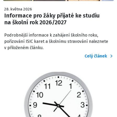
28. května 2026
Informace pro žáky přijaté ke studiu
na školní rok 2026/2027
Podrobnější informace k zahájení školního roku,
pořizování ISIC karet a školnímu stravování naleznete
v přiloženém článku.
Celý článek