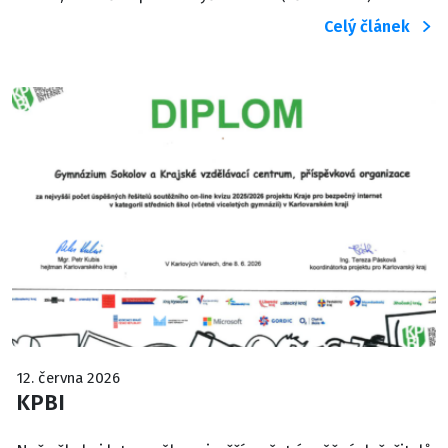
Celý článek
12. června 2026
KPBI