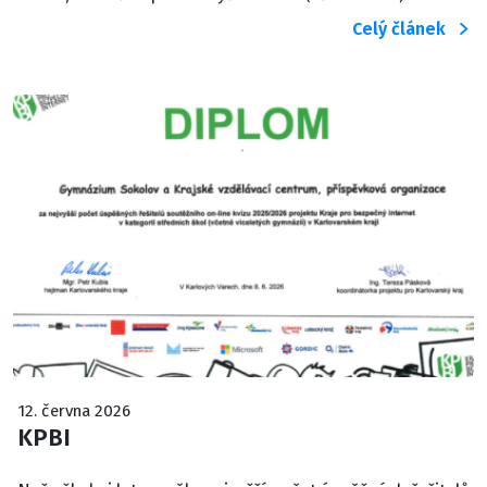
Celý článek
12. června 2026
KPBI