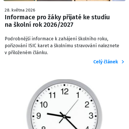
28. května 2026
Informace pro žáky přijaté ke studiu
na školní rok 2026/2027
Podrobnější informace k zahájení školního roku,
pořizování ISIC karet a školnímu stravování naleznete
v přiloženém článku.
Celý článek