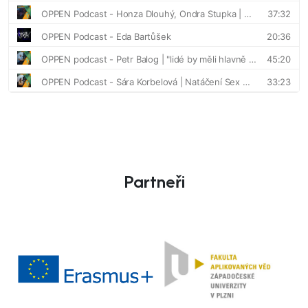
Partneři