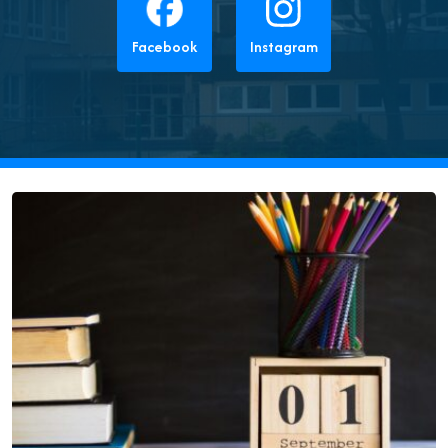
Facebook
Instagram