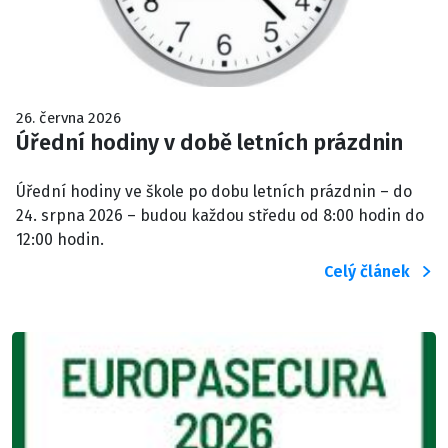
26. června 2026
Úřední hodiny v době letních prázdnin
Úřední hodiny ve škole po dobu letních prázdnin – do
24. srpna 2026 – budou každou středu od 8:00 hodin do
12:00 hodin.
Celý článek