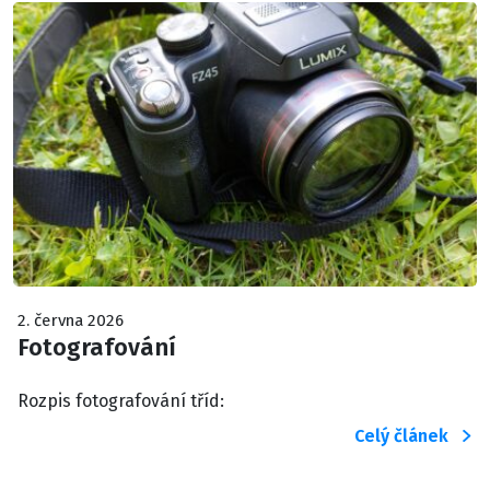
2. června 2026
Fotografování
Rozpis fotografování tříd:
Celý článek