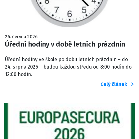
26. června 2026
Úřední hodiny v době letních prázdnin
Úřední hodiny ve škole po dobu letních prázdnin – do
24. srpna 2026 – budou každou středu od 8:00 hodin do
12:00 hodin.
Celý článek