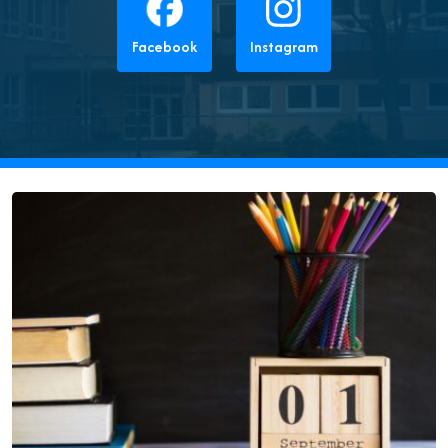
Facebook
Instagram