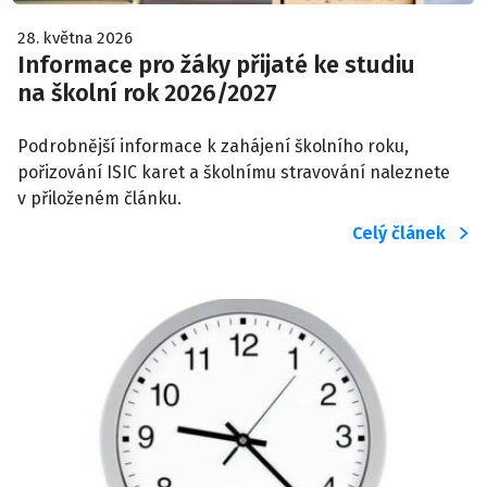
28. května 2026
Informace pro žáky přijaté ke studiu
na školní rok 2026/2027
Podrobnější informace k zahájení školního roku,
pořizování ISIC karet a školnímu stravování naleznete
v přiloženém článku.
Celý článek