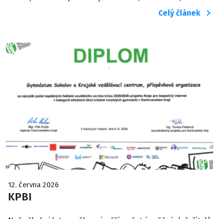
Celý článek
12. června 2026
KPBI