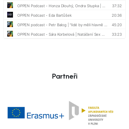
Partneři