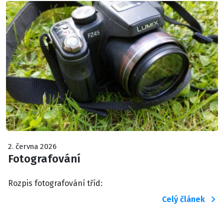
2. června 2026
Fotografování
Rozpis fotografování tříd:
Celý článek