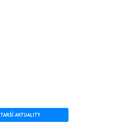
TARŠÍ AKTUALITY