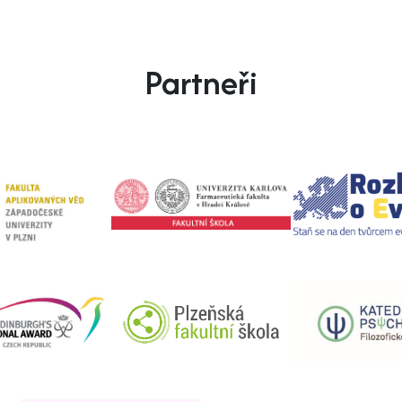
Partneři