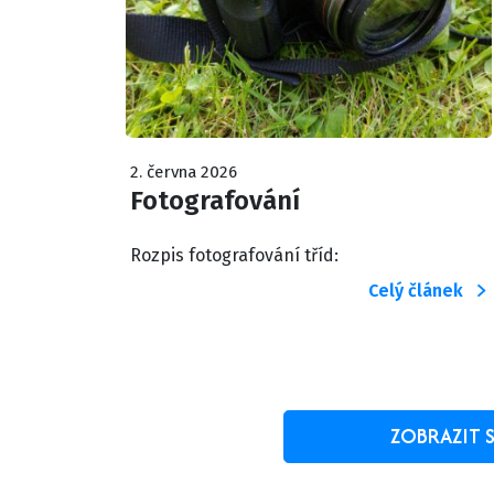
2. června 2026
Fotografování
Rozpis fotografování tříd:
Celý článek
ZOBRAZIT S