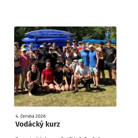
4. června 2026
Vodácký kurz