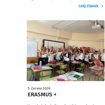
Celý článek
5. června 2026
ERASMUS +