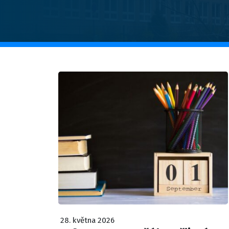
28. května 2026