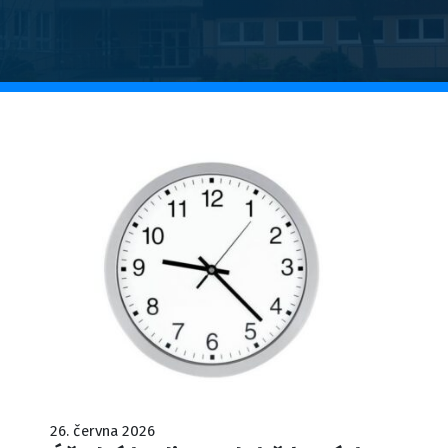
26. června 2026