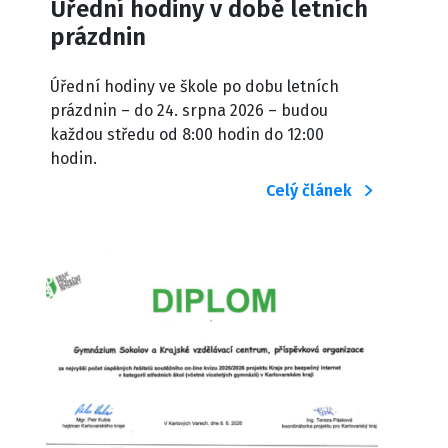
Úřední hodiny v době letních
prázdnin
Úřední hodiny ve škole po dobu letních
prázdnin – do 24. srpna 2026 – budou
každou středu od 8:00 hodin do 12:00
hodin.
Celý článek