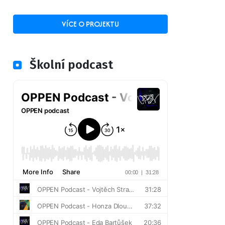
VÍCE O PROJEKTU
Školní podcast