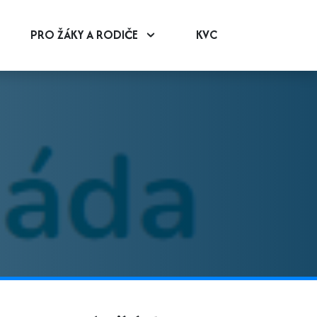
PRO ŽÁKY A RODIČE
KVC