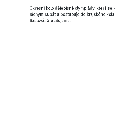
Okresní kolo dějepisné olympiády, které se k
Jáchym Kubát a postupuje do krajského kola.
Baštová. Gratulujeme.