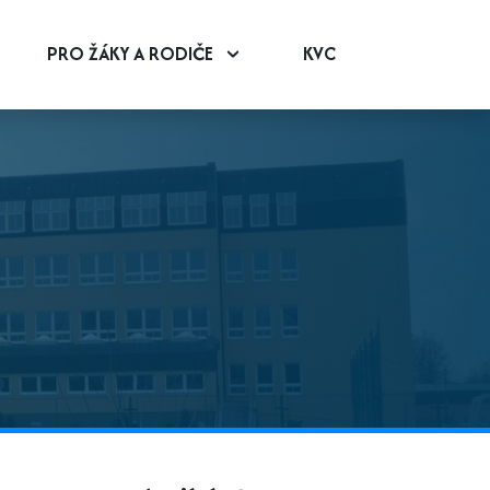
PRO ŽÁKY A RODIČE
KVC