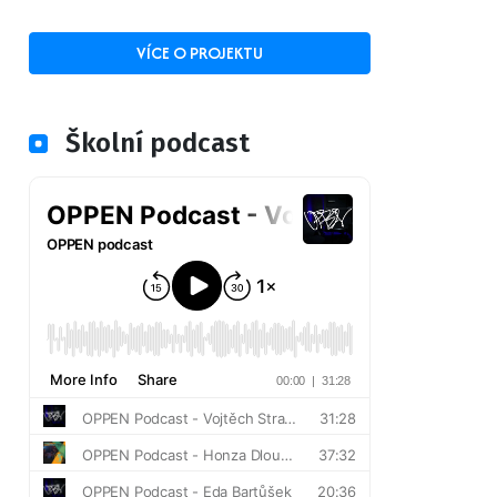
VÍCE O PROJEKTU
Školní podcast