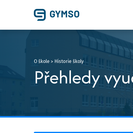
O škole
Historie školy
>
Přehledy vyu