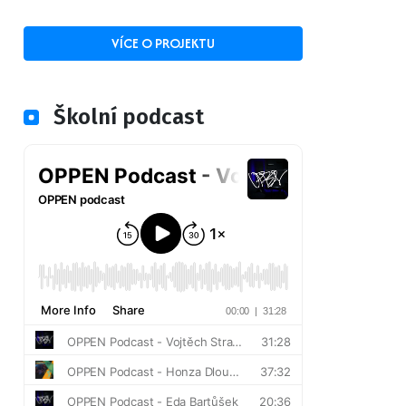
VÍCE O PROJEKTU
Školní podcast