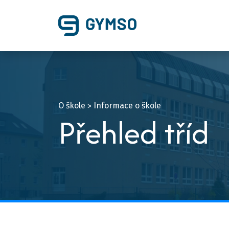
O škole
Informace o škole
>
Přehled tříd