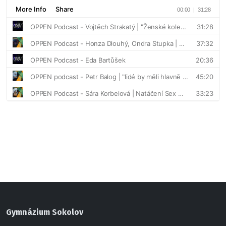
Gymnázium Sokolov