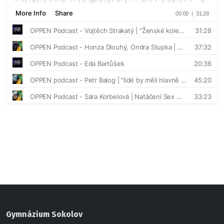
Gymnázium Sokolov