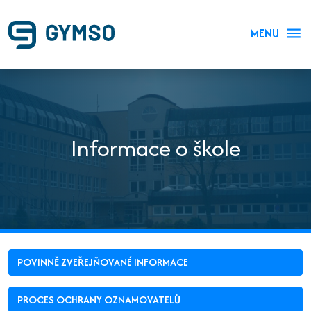
MENU
Informace o škole
POVINNĚ ZVEŘEJŇOVANÉ INFORMACE
PROCES OCHRANY OZNAMOVATELŮ