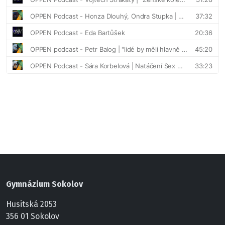
Gymnázium Sokolov
Husitská 2053
356 01 Sokolov