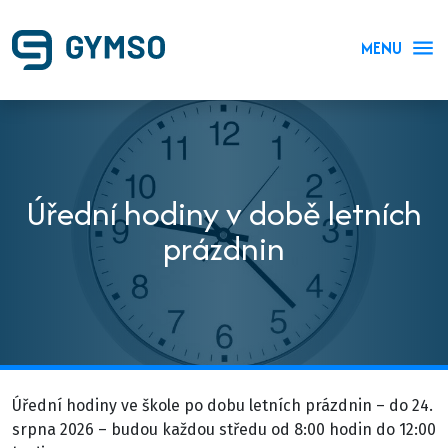
MENU
Úřední hodiny v době letních
prázdnin
Úřední hodiny ve škole po dobu letních prázdnin – do 24.
srpna 2026 – budou každou středu od 8:00 hodin do 12:00