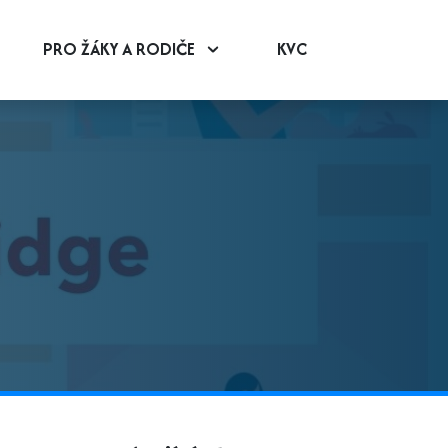
PRO ŽÁKY A RODIČE
KVC