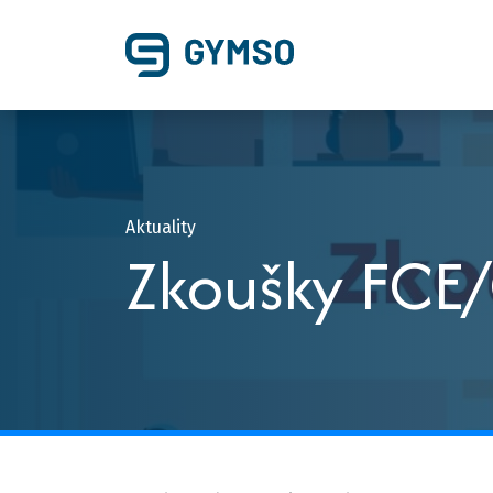
Aktuality
Zkoušky FCE