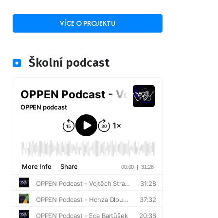
VÍCE O PROJEKTU
Školní podcast