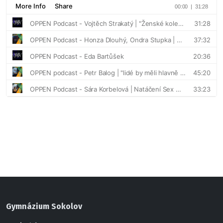
Gymnázium Sokolov